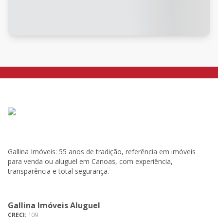
Gallina Imóveis: 55 anos de tradição, referência em imóveis
para venda ou aluguel em Canoas, com experiência,
transparência e total segurança.
Gallina Imóveis Aluguel
CRECI:
109