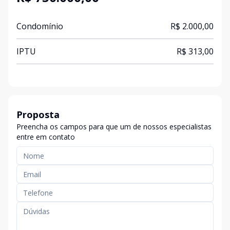
Condomínio
R$ 2.000,00
IPTU
R$ 313,00
Proposta
Preencha os campos para que um de nossos especialistas
entre em contato