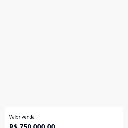
Valor venda
R$ 750.000,00