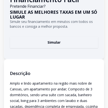
Pretende Financiar?
SIMULE AS MELHORES TAXAS EM UM SÓ
LUGAR
Simule seu financiamento em minutos com todos os
bancos e consiga a melhor proposta.
Simular
Descrição
Amplo e lindo apartamento na região mais nobre de
Canoas, um apartamento por andar; Composto de 3
dormitórios, sendo uma suíte com sacada, banheiro
social, living para 3 ambientes com lavabo e duas
sacadas, dependência completa de empregada, cozinha