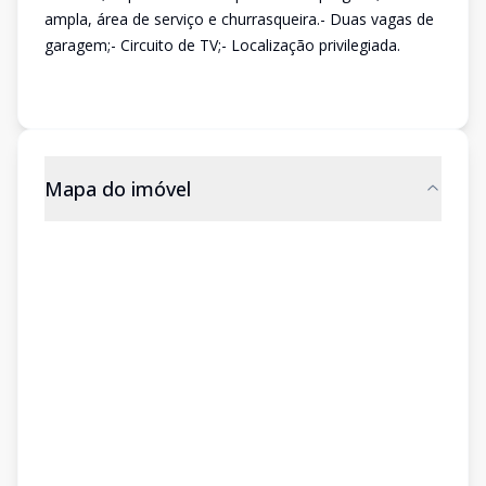
ampla, área de serviço e churrasqueira.- Duas vagas de
garagem;- Circuito de TV;- Localização privilegiada.
Mapa do imóvel