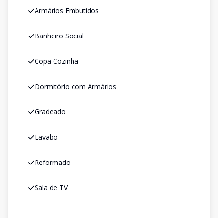
Armários Embutidos
Banheiro Social
Copa Cozinha
Dormitório com Armários
Gradeado
Lavabo
Reformado
Sala de TV