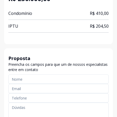
Condomínio
R$ 410,00
IPTU
R$ 204,50
Proposta
Preencha os campos para que um de nossos especialistas
entre em contato