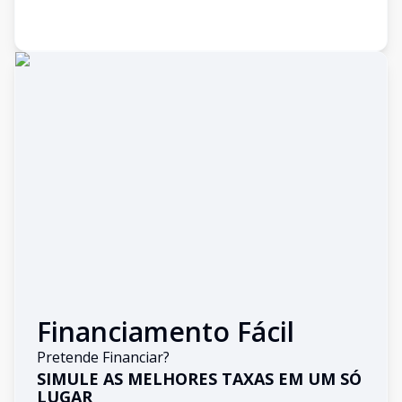
Financiamento Fácil
Pretende Financiar?
SIMULE AS MELHORES TAXAS EM UM SÓ
LUGAR