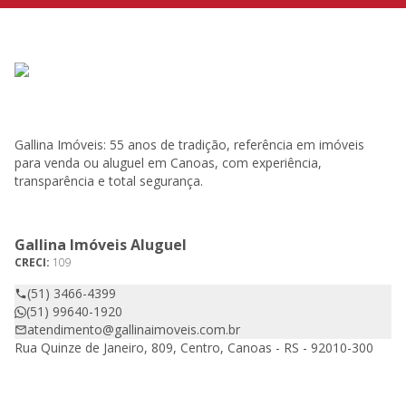
Gallina Imóveis: 55 anos de tradição, referência em imóveis
para venda ou aluguel em Canoas, com experiência,
transparência e total segurança.
Gallina Imóveis Aluguel
CRECI:
109
(51) 3466-4399
(51) 99640-1920
atendimento@gallinaimoveis.com.br
Rua Quinze de Janeiro, 809, Centro, Canoas - RS - 92010-300