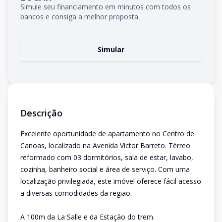
Simule seu financiamento em minutos com todos os
bancos e consiga a melhor proposta.
Simular
Descrição
Excelente oportunidade de apartamento no Centro de
Canoas, localizado na Avenida Victor Barreto. Térreo
reformado com 03 dormitórios, sala de estar, lavabo,
cozinha, banheiro social e área de serviço. Com uma
localização privilegiada, este imóvel oferece fácil acesso
a diversas comodidades da região.
A 100m da La Salle e da Estação do trem.