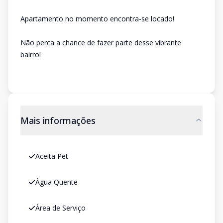
Apartamento no momento encontra-se locado!
Não perca a chance de fazer parte desse vibrante
bairro!
Mais informações
Aceita Pet
Água Quente
Área de Serviço