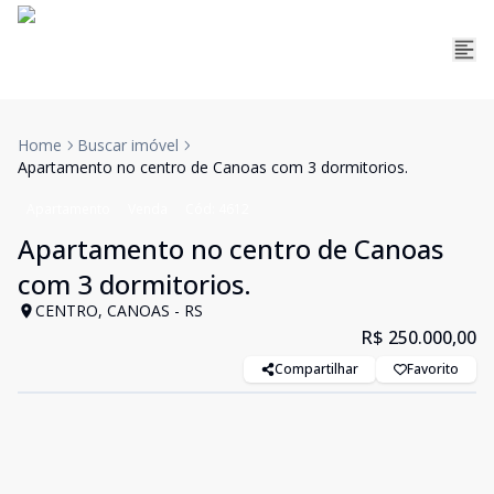
Home
Buscar imóvel
Apartamento no centro de Canoas com 3 dormitorios.
Apartamento
Venda
Cód:
4612
Apartamento no centro de Canoas
com 3 dormitorios.
CENTRO, CANOAS - RS
R$ 250.000,00
Compartilhar
Favorito