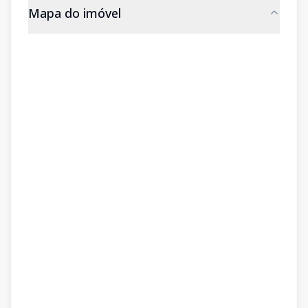
Mapa do imóvel