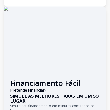
Financiamento Fácil
Pretende Financiar?
SIMULE AS MELHORES TAXAS EM UM SÓ
LUGAR
Simule seu financiamento em minutos com todos os