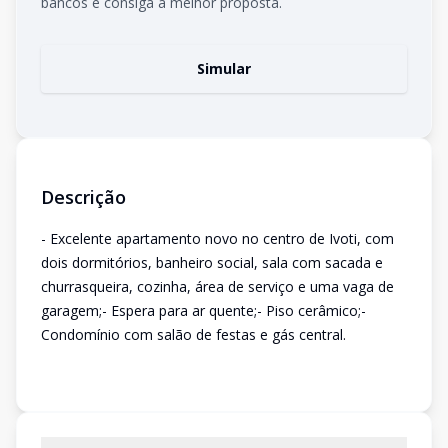
bancos e consiga a melhor proposta.
Simular
Descrição
- Excelente apartamento novo no centro de Ivoti, com
dois dormitórios, banheiro social, sala com sacada e
churrasqueira, cozinha, área de serviço e uma vaga de
garagem;- Espera para ar quente;- Piso cerâmico;-
Condomínio com salão de festas e gás central.