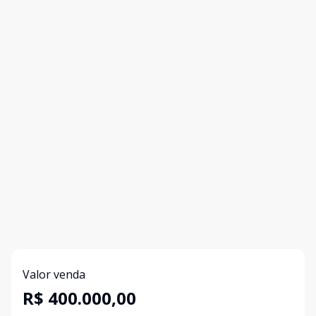
Valor venda
R$ 400.000,00