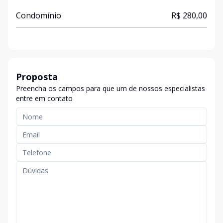
Condomínio
R$ 280,00
Proposta
Preencha os campos para que um de nossos especialistas
entre em contato