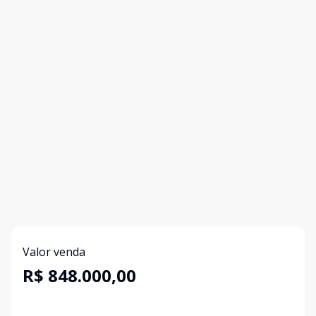
Valor venda
R$ 848.000,00