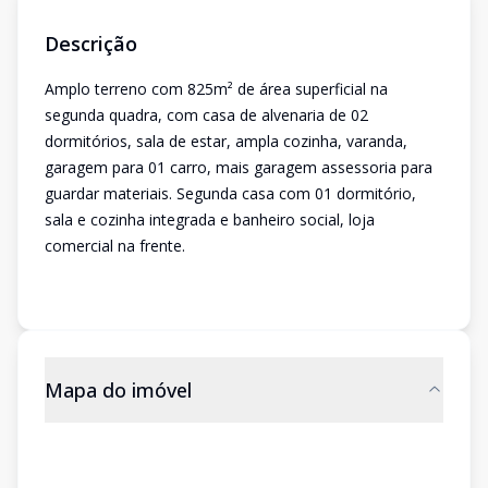
Descrição
Amplo terreno com 825m² de área superficial na
segunda quadra, com casa de alvenaria de 02
dormitórios, sala de estar, ampla cozinha, varanda,
garagem para 01 carro, mais garagem assessoria para
guardar materiais. Segunda casa com 01 dormitório,
sala e cozinha integrada e banheiro social, loja
comercial na frente.
Mapa do imóvel