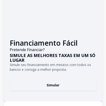
Financiamento Fácil
Pretende Financiar?
SIMULE AS MELHORES TAXAS EM UM SÓ
LUGAR
Simule seu financiamento em minutos com todos os
bancos e consiga a melhor proposta.
Simular