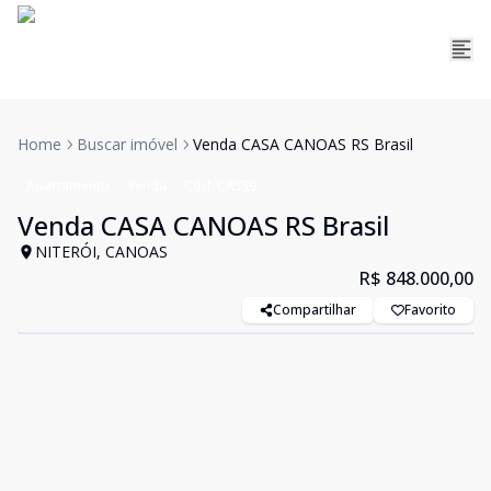
Home
Buscar imóvel
Venda CASA CANOAS RS Brasil
Apartamento
Venda
Cód:
CAS39
Venda CASA CANOAS RS Brasil
NITERÓI, CANOAS
R$ 848.000,00
Compartilhar
Favorito