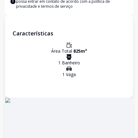
possa entrar em contato de acordo com a
política de
privacidade e termos de serviço
Características
Área Total
825
m²
1
Banheiro
1
Vaga