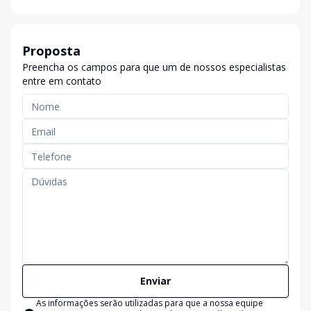
Proposta
Preencha os campos para que um de nossos especialistas
entre em contato
Enviar
As informações serão utilizadas para que a nossa equipe