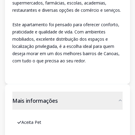
supermercados, farmácias, escolas, academias,
restaurantes e diversas opções de comércio e serviços.
Este apartamento foi pensado para oferecer conforto,
praticidade e qualidade de vida. Com ambientes
mobiliados, excelente distribuição dos espaços e
localização privilegiada, é a escolha ideal para quem
deseja morar em um dos melhores bairros de Canoas,
com tudo o que precisa ao seu redor.
Mais informações
Aceita Pet