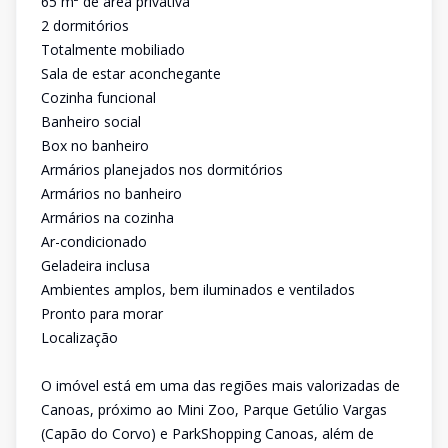
65 m² de área privativa
2 dormitórios
Totalmente mobiliado
Sala de estar aconchegante
Cozinha funcional
Banheiro social
Box no banheiro
Armários planejados nos dormitórios
Armários no banheiro
Armários na cozinha
Ar-condicionado
Geladeira inclusa
Ambientes amplos, bem iluminados e ventilados
Pronto para morar
Localização
O imóvel está em uma das regiões mais valorizadas de
Canoas, próximo ao Mini Zoo, Parque Getúlio Vargas
(Capão do Corvo) e ParkShopping Canoas, além de