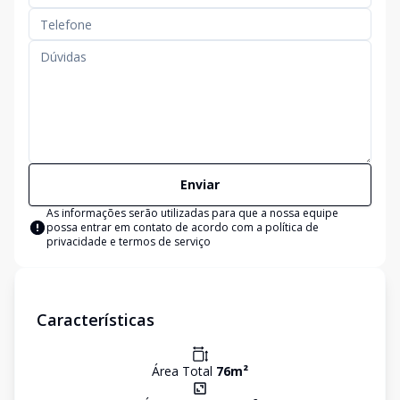
Enviar
As informações serão utilizadas para que a nossa equipe
possa entrar em contato de acordo com a
política de
privacidade e termos de serviço
Características
Área Total
76
m²