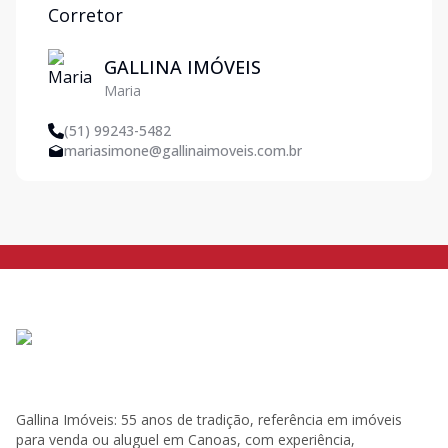
Corretor
GALLINA IMÓVEIS
Maria
(51) 99243-5482
mariasimone@gallinaimoveis.com.br
Gallina Imóveis: 55 anos de tradição, referência em imóveis
para venda ou aluguel em Canoas, com experiência,