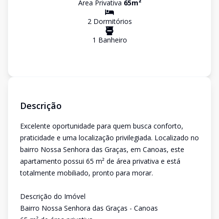
Área Privativa
65
m²
2
Dormitório
s
1
Banheiro
Descrição
Excelente oportunidade para quem busca conforto,
praticidade e uma localização privilegiada. Localizado no
bairro Nossa Senhora das Graças, em Canoas, este
apartamento possui 65 m² de área privativa e está
totalmente mobiliado, pronto para morar.
Descrição do Imóvel
Bairro Nossa Senhora das Graças - Canoas