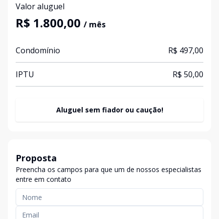
Valor aluguel
R$ 1.800,00
/ mês
Condomínio
R$ 497,00
IPTU
R$ 50,00
Aluguel sem fiador ou caução!
Proposta
Preencha os campos para que um de nossos especialistas
entre em contato