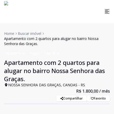
Home
Buscar imóvel
Apartamento com 2 quartos para alugar no bairro Nossa
Senhora das Graças.
Apartamento
Aluguel
Cód:
4503
Apartamento com 2 quartos para
alugar no bairro Nossa Senhora das
Graças.
NOSSA SENHORA DAS GRAÇAS, CANOAS - RS
R$ 1.800,00
/ mês
Compartilhar
Favorito