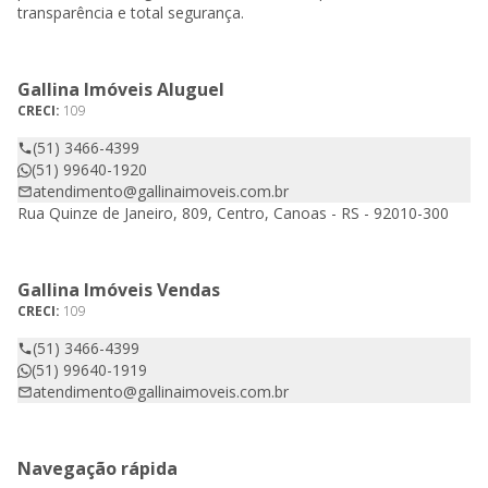
transparência e total segurança.
Gallina Imóveis Aluguel
CRECI:
109
(51) 3466-4399
(51) 99640-1920
atendimento@gallinaimoveis.com.br
Rua Quinze de Janeiro, 809, Centro, Canoas - RS - 92010-300
Gallina Imóveis Vendas
CRECI:
109
(51) 3466-4399
(51) 99640-1919
atendimento@gallinaimoveis.com.br
Navegação rápida