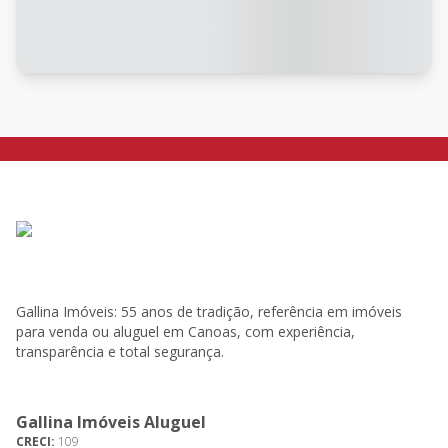
Gallina Imóveis: 55 anos de tradição, referência em imóveis
para venda ou aluguel em Canoas, com experiência,
transparência e total segurança.
Gallina Imóveis Aluguel
CRECI:
109