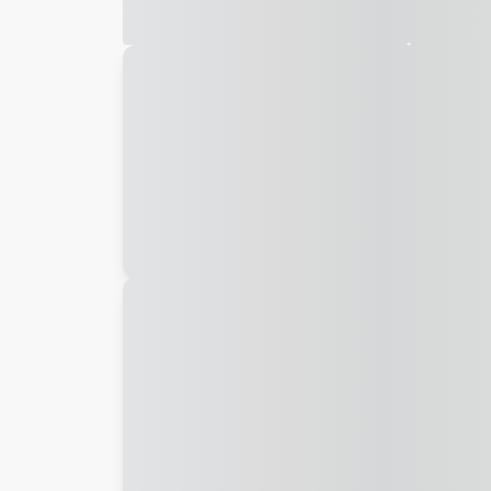
Galeria