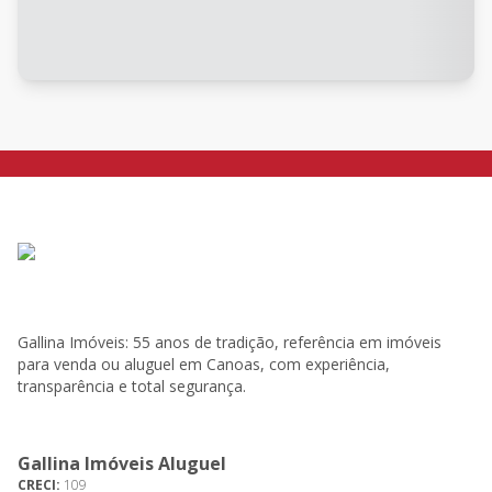
Gallina Imóveis: 55 anos de tradição, referência em imóveis
para venda ou aluguel em Canoas, com experiência,
transparência e total segurança.
Gallina Imóveis Aluguel
CRECI:
109