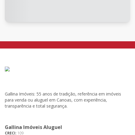
Gallina Imóveis: 55 anos de tradição, referência em imóveis
para venda ou aluguel em Canoas, com experiência,
transparência e total segurança.
Gallina Imóveis Aluguel
CRECI:
109