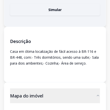
Simular
Descrição
Casa em ótima localização de fácil acesso à BR-116 e
BR-448, com:- Três dormitórios, sendo uma suíte;- Sala
para dois ambientes;- Cozinha;- Área de serviço.
Mapa do imóvel