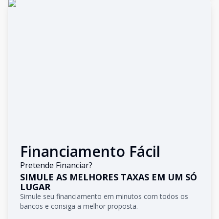
Financiamento Fácil
Pretende Financiar?
SIMULE AS MELHORES TAXAS EM UM SÓ
LUGAR
Simule seu financiamento em minutos com todos os
bancos e consiga a melhor proposta.