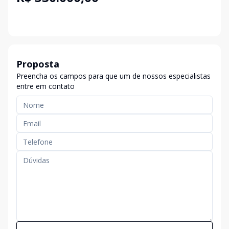
Proposta
Preencha os campos para que um de nossos especialistas
entre em contato