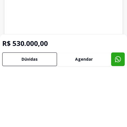
R$ 530.000,00
Dúvidas
Agendar
Corretor