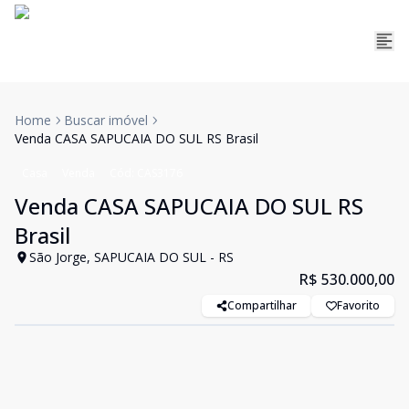
Home
Buscar imóvel
Venda CASA SAPUCAIA DO SUL RS Brasil
Casa
Venda
Cód:
CAS3176
Venda CASA SAPUCAIA DO SUL RS
Brasil
São Jorge, SAPUCAIA DO SUL - RS
R$ 530.000,00
Compartilhar
Favorito