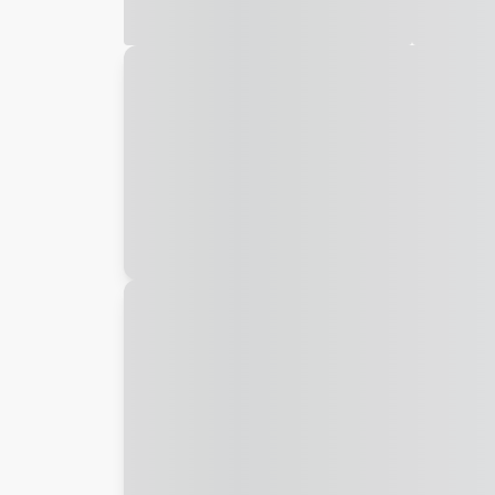
Galeria