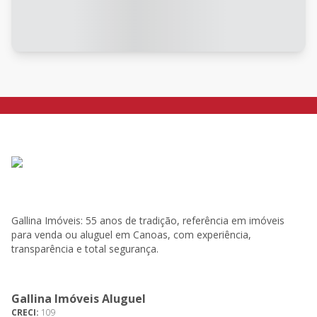
Gallina Imóveis: 55 anos de tradição, referência em imóveis
para venda ou aluguel em Canoas, com experiência,
transparência e total segurança.
Gallina Imóveis Aluguel
CRECI:
109