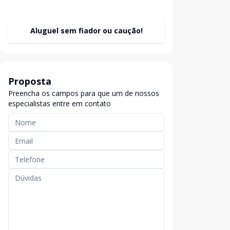
Aluguel sem fiador ou caução!
Proposta
Preencha os campos para que um de nossos
especialistas entre em contato