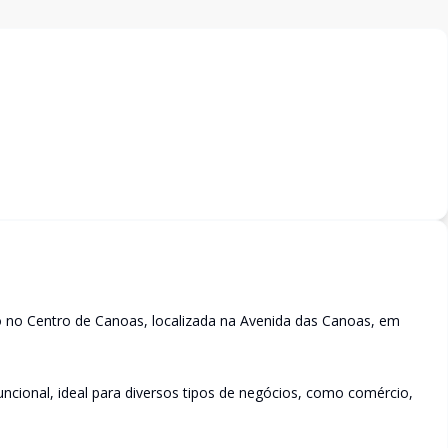
ão no Centro de Canoas, localizada na Avenida das Canoas, em
ncional, ideal para diversos tipos de negócios, como comércio,