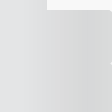
Vídeo