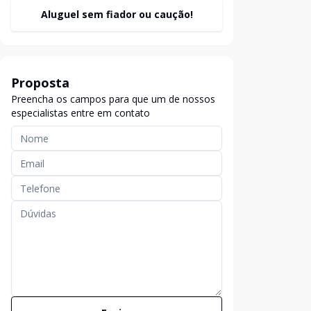
Aluguel sem fiador ou caução!
Proposta
Preencha os campos para que um de nossos
especialistas entre em contato