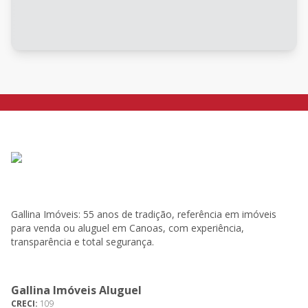
Gallina Imóveis: 55 anos de tradição, referência em imóveis
para venda ou aluguel em Canoas, com experiência,
transparência e total segurança.
Gallina Imóveis Aluguel
CRECI:
109