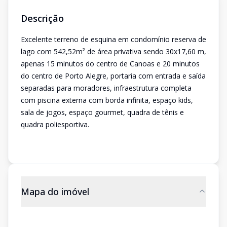
Descrição
Excelente terreno de esquina em condomínio reserva de
lago com 542,52m² de área privativa sendo 30x17,60 m,
apenas 15 minutos do centro de Canoas e 20 minutos
do centro de Porto Alegre, portaria com entrada e saída
separadas para moradores, infraestrutura completa
com piscina externa com borda infinita, espaço kids,
sala de jogos, espaço gourmet, quadra de tênis e
quadra poliesportiva.
Mapa do imóvel