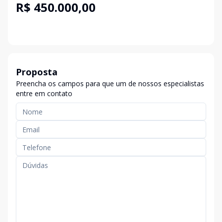
R$ 450.000,00
Proposta
Preencha os campos para que um de nossos especialistas
entre em contato