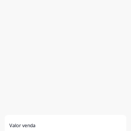
Valor venda