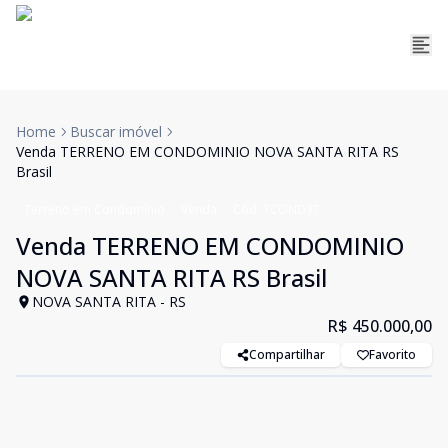
Home
Buscar imóvel
Venda TERRENO EM CONDOMINIO NOVA SANTA RITA RS
Brasil
Terreno em Condomínio
Venda
Cód:
TCOND37
Venda TERRENO EM CONDOMINIO
NOVA SANTA RITA RS Brasil
NOVA SANTA RITA - RS
R$ 450.000,00
Compartilhar
Favorito