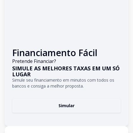
Financiamento Fácil
Pretende Financiar?
SIMULE AS MELHORES TAXAS EM UM SÓ
LUGAR
Simule seu financiamento em minutos com todos os
bancos e consiga a melhor proposta.
Simular