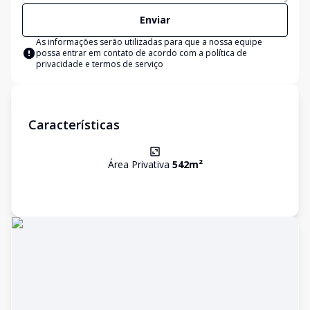
Enviar
As informações serão utilizadas para que a nossa equipe
possa entrar em contato de acordo com a
política de
privacidade e termos de serviço
Características
Área Privativa
542
m²