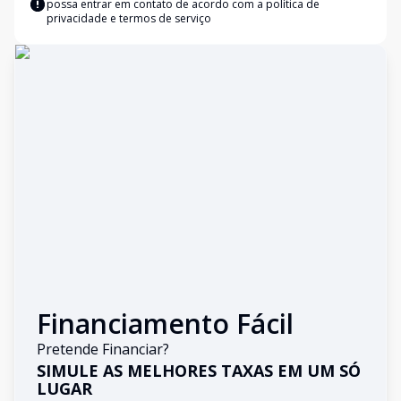
possa entrar em contato de acordo com a
política de
privacidade e termos de serviço
Financiamento Fácil
Pretende Financiar?
SIMULE AS MELHORES TAXAS EM UM SÓ
LUGAR