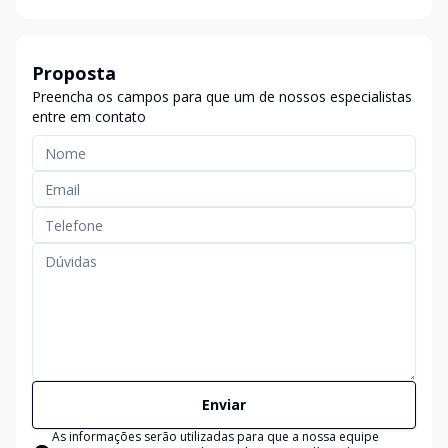
Proposta
Preencha os campos para que um de nossos especialistas
entre em contato
Enviar
As informações serão utilizadas para que a nossa equipe