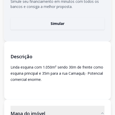
Simule seu financiamento em minutos com todos os
bancos e consiga a melhor proposta.
Simular
Descrição
Linda esquina com 1.050m² sendo 30m de frente como
esquina principal e 35m para a rua Camaquã;- Potencial
comercial enorme.
Mapa do imóvel