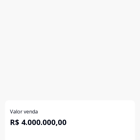
Valor venda
R$ 4.000.000,00