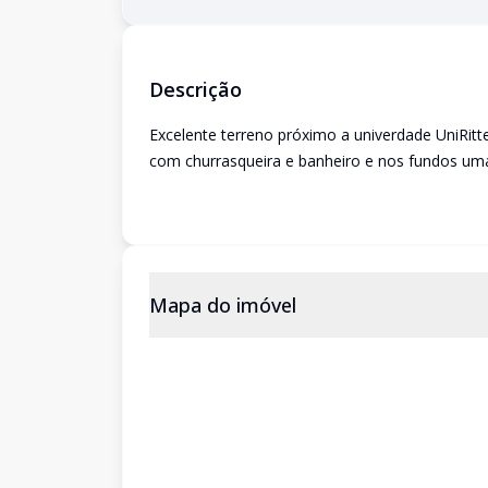
Descrição
Excelente terreno próximo a univerdade UniRi
com churrasqueira e banheiro e nos fundos uma
Mapa do imóvel