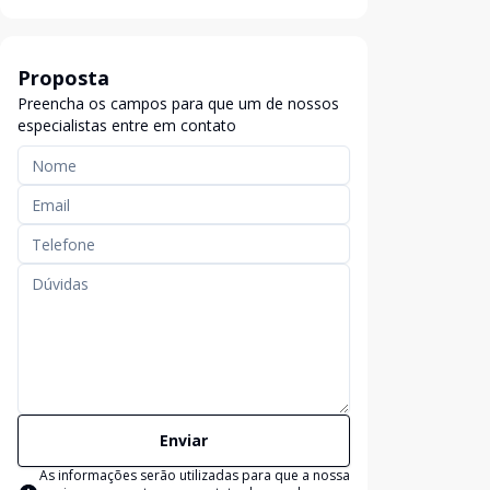
Proposta
Preencha os campos para que um de nossos
especialistas entre em contato
Enviar
As informações serão utilizadas para que a nossa