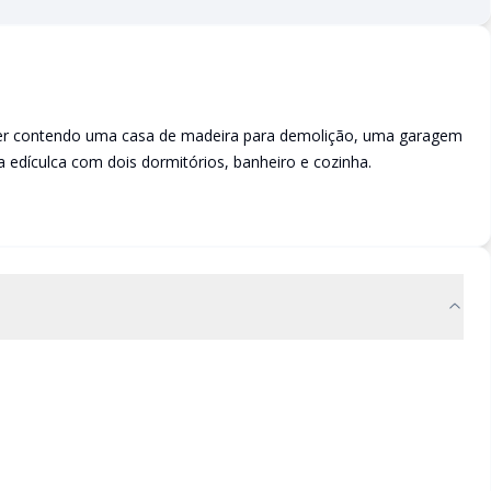
tter contendo uma casa de madeira para demolição, uma garagem
 edículca com dois dormitórios, banheiro e cozinha.