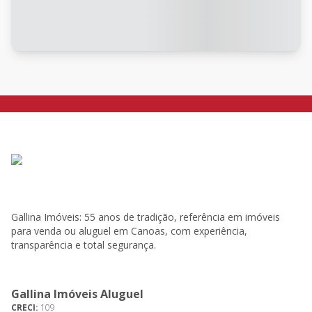
Gallina Imóveis: 55 anos de tradição, referência em imóveis
para venda ou aluguel em Canoas, com experiência,
transparência e total segurança.
Gallina Imóveis Aluguel
CRECI:
109