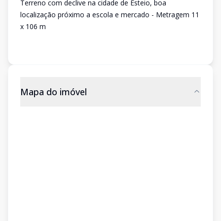
Terreno com declive na cidade de Esteio, boa
localização próximo a escola e mercado - Metragem 11
x 106 m
Mapa do imóvel