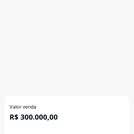
Valor venda
R$ 300.000,00