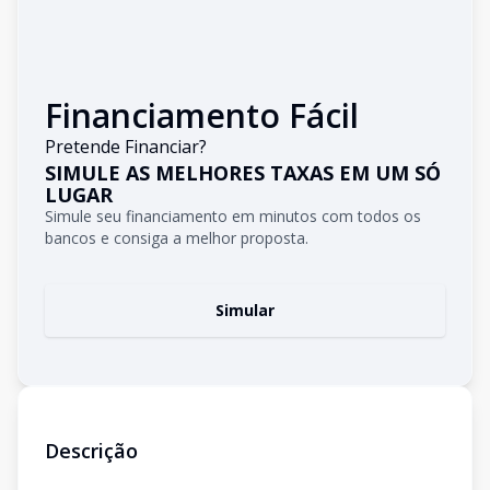
Financiamento Fácil
Pretende Financiar?
SIMULE AS MELHORES TAXAS EM UM SÓ
LUGAR
Simule seu financiamento em minutos com todos os
bancos e consiga a melhor proposta.
Simular
Descrição