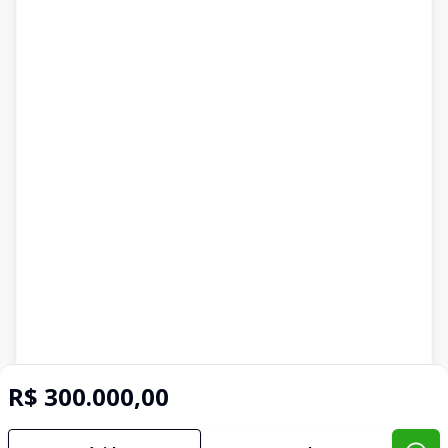
R$ 300.000,00