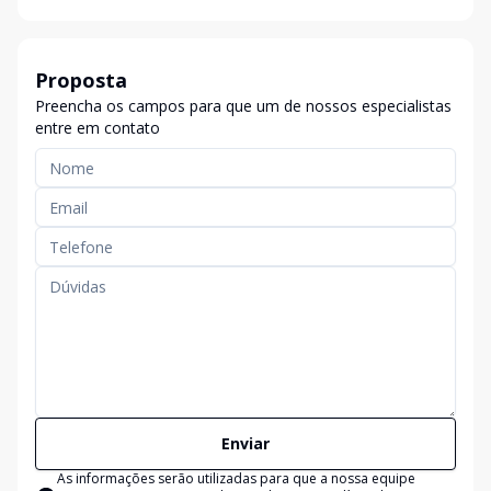
Proposta
Preencha os campos para que um de nossos especialistas
entre em contato
Enviar
As informações serão utilizadas para que a nossa equipe