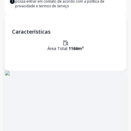
possa entrar em contato de acordo com a
política de
privacidade e termos de serviço
Características
Área Total
1166
m²