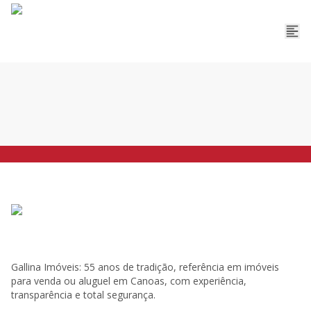
Gallina Imóveis: 55 anos de tradição, referência em imóveis
para venda ou aluguel em Canoas, com experiência,
transparência e total segurança.