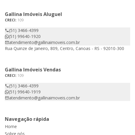
Gallina Imóveis Aluguel
CRECI:
109
(51) 3466-4399
(51) 99640-1920
atendimento@gallinaimoveis.com.br
Rua Quinze de Janeiro, 809, Centro, Canoas - RS - 92010-300
Gallina Imóveis Vendas
CRECI:
109
(51) 3466-4399
(51) 99640-1919
atendimento@gallinaimoveis.com.br
Navegação rápida
Home
Sobre nós