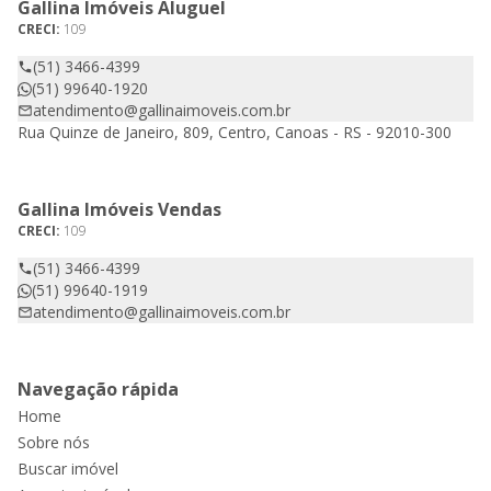
Gallina Imóveis Aluguel
CRECI:
109
(51) 3466-4399
(51) 99640-1920
atendimento@gallinaimoveis.com.br
Rua Quinze de Janeiro, 809, Centro, Canoas - RS - 92010-300
Gallina Imóveis Vendas
CRECI:
109
(51) 3466-4399
(51) 99640-1919
atendimento@gallinaimoveis.com.br
Navegação rápida
Home
Sobre nós
Buscar imóvel