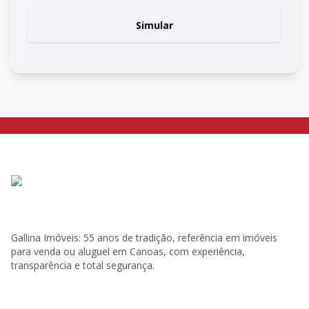
Simular
Gallina Imóveis: 55 anos de tradição, referência em imóveis
para venda ou aluguel em Canoas, com experiência,
transparência e total segurança.