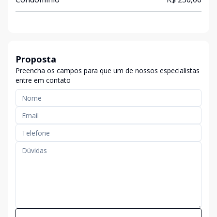
Proposta
Preencha os campos para que um de nossos especialistas
entre em contato