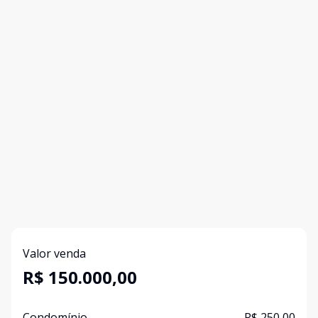
Valor venda
R$ 150.000,00
Condomínio
R$ 250,00