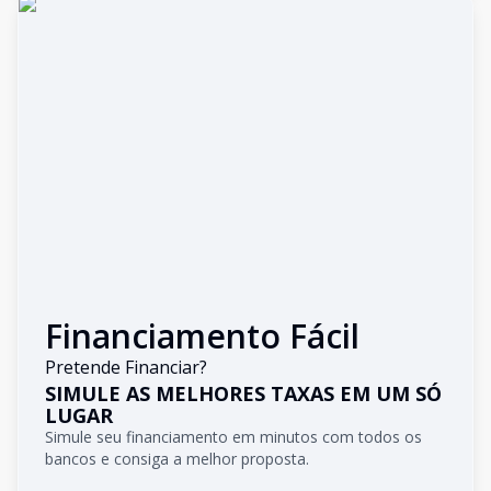
Financiamento Fácil
Pretende Financiar?
SIMULE AS MELHORES TAXAS EM UM SÓ
LUGAR
Simule seu financiamento em minutos com todos os
bancos e consiga a melhor proposta.