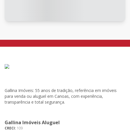
Gallina Imóveis: 55 anos de tradição, referência em imóveis
para venda ou aluguel em Canoas, com experiência,
transparência e total segurança.
Gallina Imóveis Aluguel
CRECI:
109