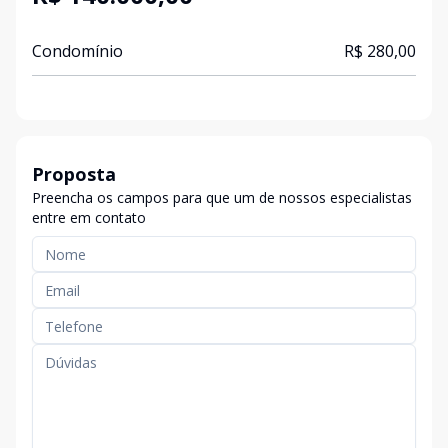
Condomínio
R$ 280,00
Proposta
Preencha os campos para que um de nossos especialistas
entre em contato