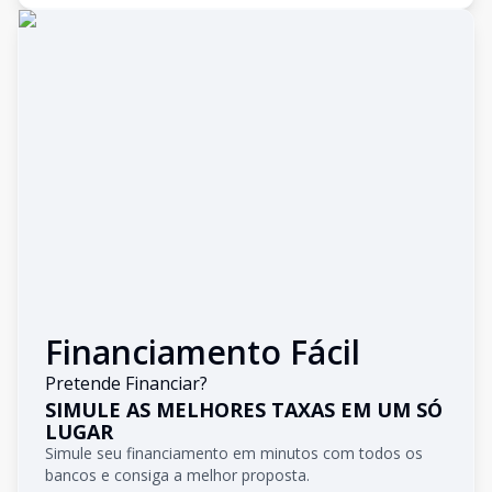
Financiamento Fácil
Pretende Financiar?
SIMULE AS MELHORES TAXAS EM UM SÓ
LUGAR
Simule seu financiamento em minutos com todos os
bancos e consiga a melhor proposta.