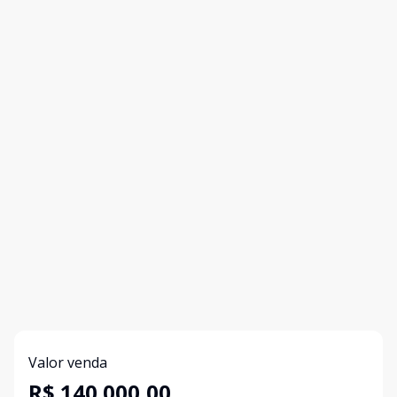
Valor venda
R$ 140.000,00