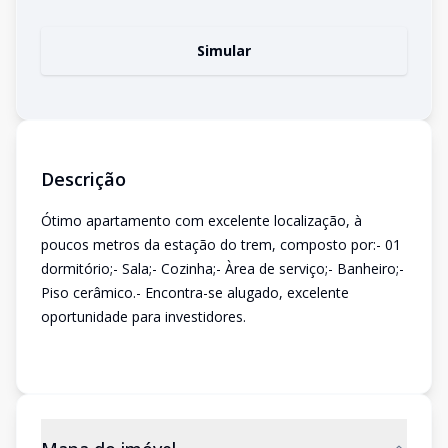
Simular
Descrição
Ótimo apartamento com excelente localização, à
poucos metros da estação do trem, composto por:- 01
dormitório;- Sala;- Cozinha;- Àrea de serviço;- Banheiro;-
Piso cerâmico.- Encontra-se alugado, excelente
oportunidade para investidores.