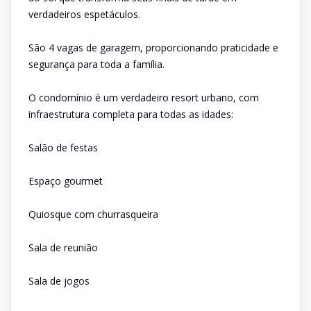
verdadeiros espetáculos.
São 4 vagas de garagem, proporcionando praticidade e
segurança para toda a família.
O condomínio é um verdadeiro resort urbano, com
infraestrutura completa para todas as idades:
Salão de festas
Espaço gourmet
Quiosque com churrasqueira
Sala de reunião
Sala de jogos