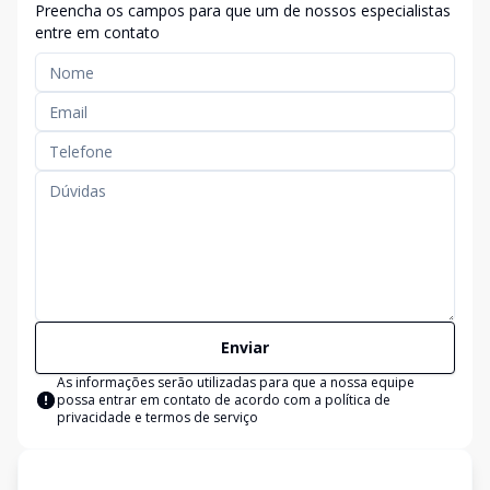
Preencha os campos para que um de nossos especialistas
entre em contato
Enviar
As informações serão utilizadas para que a nossa equipe
possa entrar em contato de acordo com a
política de
privacidade e termos de serviço