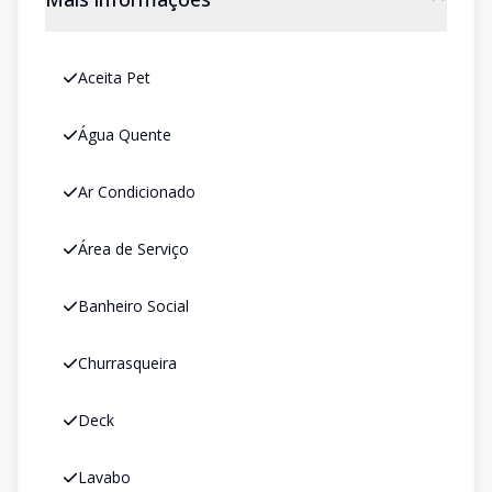
Aceita Pet
Água Quente
Ar Condicionado
Área de Serviço
Banheiro Social
Churrasqueira
Deck
Lavabo