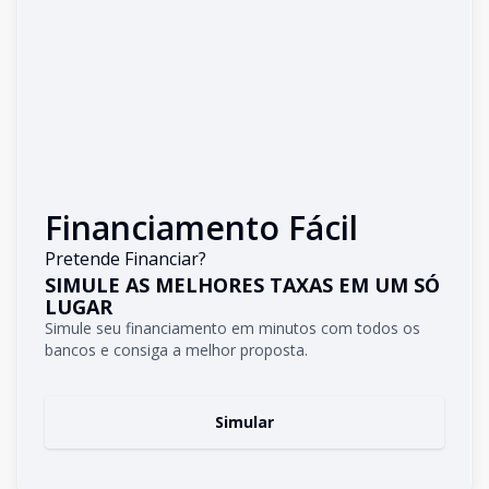
Financiamento Fácil
Pretende Financiar?
SIMULE AS MELHORES TAXAS EM UM SÓ
LUGAR
Simule seu financiamento em minutos com todos os
bancos e consiga a melhor proposta.
Simular