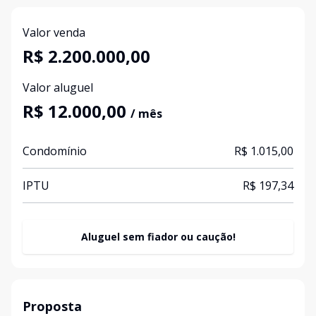
Valor venda
R$ 2.200.000,00
Valor aluguel
R$ 12.000,00
/ mês
Condomínio
R$ 1.015,00
IPTU
R$ 197,34
Aluguel sem fiador ou caução!
Proposta