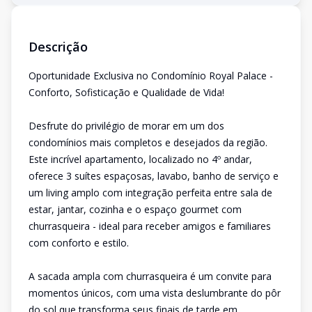
Descrição
Oportunidade Exclusiva no Condomínio Royal Palace -
Conforto, Sofisticação e Qualidade de Vida!
Desfrute do privilégio de morar em um dos
condomínios mais completos e desejados da região.
Este incrível apartamento, localizado no 4º andar,
oferece 3 suítes espaçosas, lavabo, banho de serviço e
um living amplo com integração perfeita entre sala de
estar, jantar, cozinha e o espaço gourmet com
churrasqueira - ideal para receber amigos e familiares
com conforto e estilo.
A sacada ampla com churrasqueira é um convite para
momentos únicos, com uma vista deslumbrante do pôr
do sol que transforma seus finais de tarde em