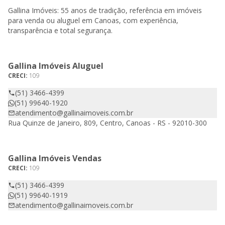
Gallina Imóveis: 55 anos de tradição, referência em imóveis
para venda ou aluguel em Canoas, com experiência,
transparência e total segurança.
Gallina Imóveis Aluguel
CRECI:
109
(51) 3466-4399
(51) 99640-1920
atendimento@gallinaimoveis.com.br
Rua Quinze de Janeiro, 809, Centro, Canoas - RS - 92010-300
Gallina Imóveis Vendas
CRECI:
109
(51) 3466-4399
(51) 99640-1919
atendimento@gallinaimoveis.com.br