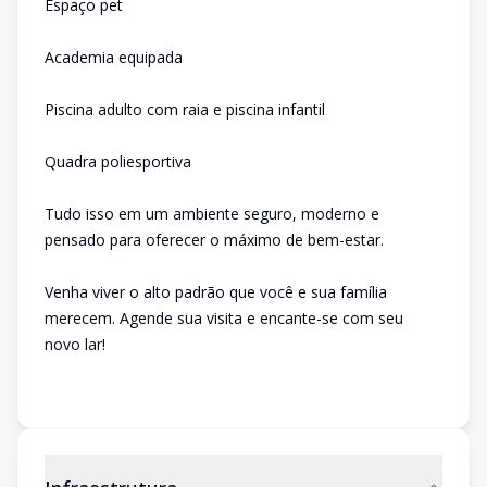
Espaço pet
Academia equipada
Piscina adulto com raia e piscina infantil
Quadra poliesportiva
Tudo isso em um ambiente seguro, moderno e
pensado para oferecer o máximo de bem-estar.
Venha viver o alto padrão que você e sua família
merecem. Agende sua visita e encante-se com seu
novo lar!