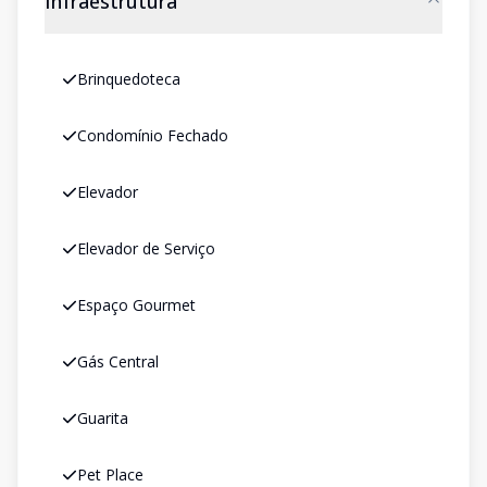
Infraestrutura
Brinquedoteca
Condomínio Fechado
Elevador
Elevador de Serviço
Espaço Gourmet
Gás Central
Guarita
Pet Place