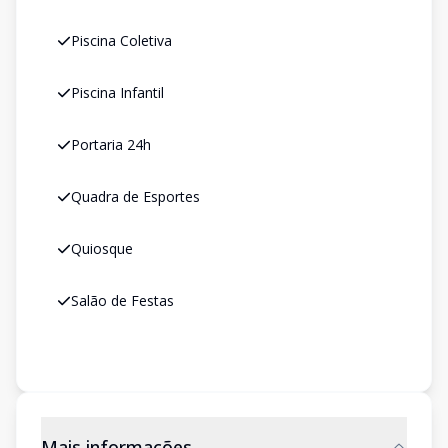
Piscina Coletiva
Piscina Infantil
Portaria 24h
Quadra de Esportes
Quiosque
Salão de Festas
Mais informações