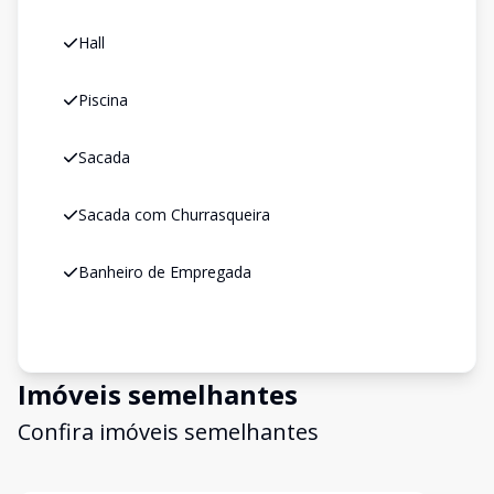
Hall
Piscina
Sacada
Sacada com Churrasqueira
Banheiro de Empregada
Imóveis semelhantes
Confira imóveis semelhantes