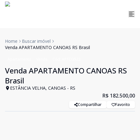
Home
Buscar imóvel
Venda APARTAMENTO CANOAS RS Brasil
Apartamento
Venda
Cód:
APTO3522
Venda APARTAMENTO CANOAS RS
Brasil
ESTÂNCIA VELHA, CANOAS - RS
R$ 182.500,00
Compartilhar
Favorito