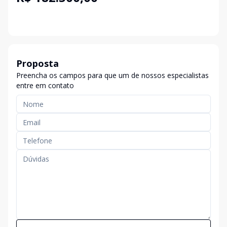
Proposta
Preencha os campos para que um de nossos especialistas
entre em contato