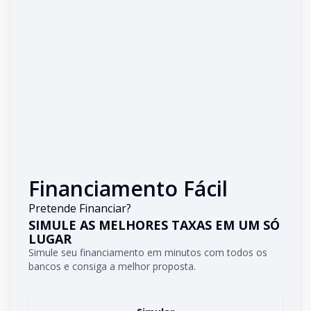
Financiamento Fácil
Pretende Financiar?
SIMULE AS MELHORES TAXAS EM UM SÓ
LUGAR
Simule seu financiamento em minutos com todos os
bancos e consiga a melhor proposta.