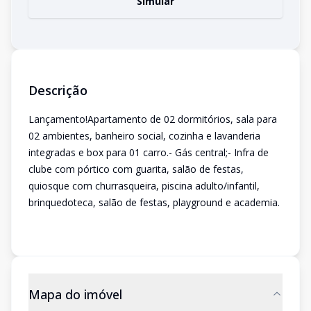
Simular
Descrição
Lançamento!Apartamento de 02 dormitórios, sala para
02 ambientes, banheiro social, cozinha e lavanderia
integradas e box para 01 carro.- Gás central;- Infra de
clube com pórtico com guarita, salão de festas,
quiosque com churrasqueira, piscina adulto/infantil,
brinquedoteca, salão de festas, playground e academia.
Mapa do imóvel