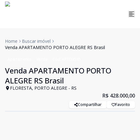
Home
Buscar imóvel
Venda APARTAMENTO PORTO ALEGRE RS Brasil
Apartamento
Venda
Cód:
APTO3545
Venda APARTAMENTO PORTO
ALEGRE RS Brasil
FLORESTA, PORTO ALEGRE - RS
R$ 428.000,00
Compartilhar
Favorito