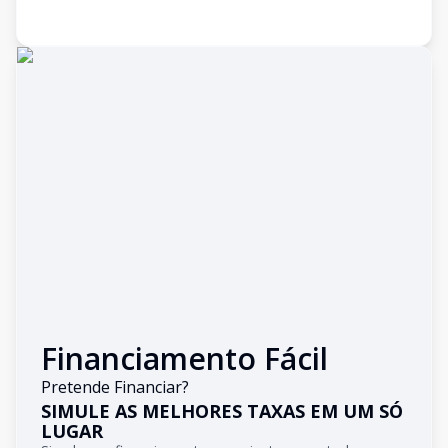
Financiamento Fácil
Pretende Financiar?
SIMULE AS MELHORES TAXAS EM UM SÓ
LUGAR