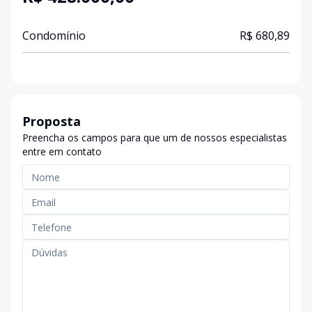
Condomínio
R$ 680,89
Proposta
Preencha os campos para que um de nossos especialistas
entre em contato