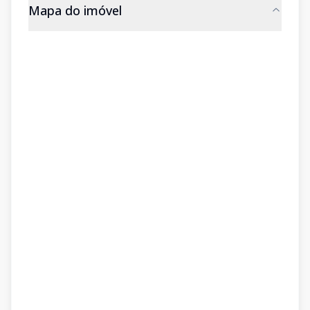
Mapa do imóvel