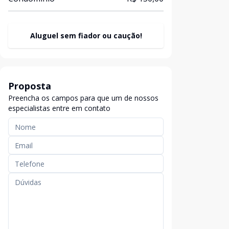
Aluguel sem fiador ou caução!
Proposta
Preencha os campos para que um de nossos
especialistas entre em contato