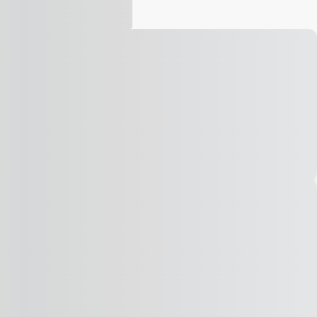
Vídeo