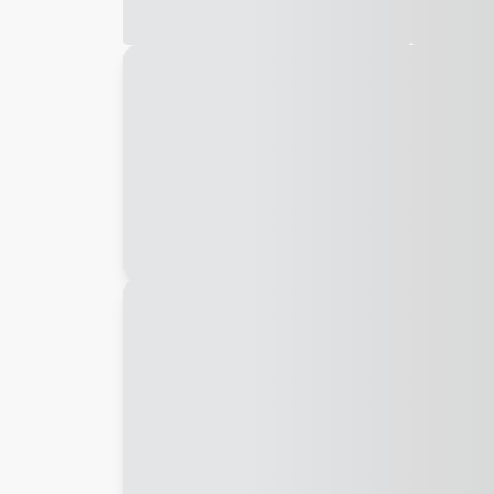
Galeria