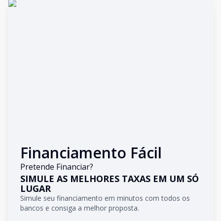
Financiamento Fácil
Pretende Financiar?
SIMULE AS MELHORES TAXAS EM UM SÓ
LUGAR
Simule seu financiamento em minutos com todos os
bancos e consiga a melhor proposta.