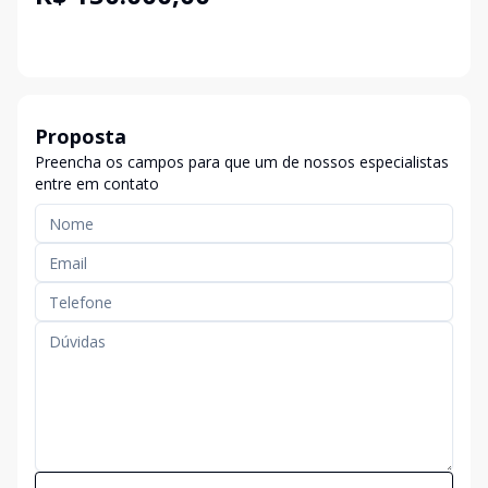
Proposta
Preencha os campos para que um de nossos especialistas
entre em contato