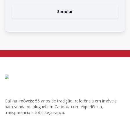
Simular
Gallina Imóveis: 55 anos de tradição, referência em imóveis
para venda ou aluguel em Canoas, com experiência,
transparência e total segurança.