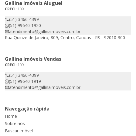
Gallina Imóveis Aluguel
CRECI:
109
(51) 3466-4399
(51) 99640-1920
atendimento@gallinaimoveis.com.br
Rua Quinze de Janeiro, 809, Centro, Canoas - RS - 92010-300
Gallina Imóveis Vendas
CRECI:
109
(51) 3466-4399
(51) 99640-1919
atendimento@gallinaimoveis.com.br
Navegação rápida
Home
Sobre nós
Buscar imóvel