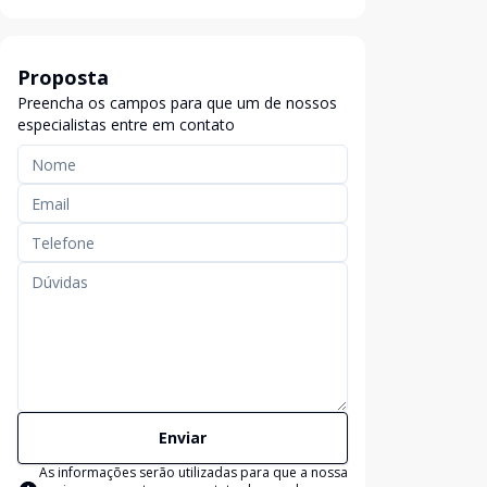
Proposta
Preencha os campos para que um de nossos
especialistas entre em contato
Enviar
As informações serão utilizadas para que a nossa