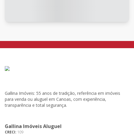
Gallina Imóveis: 55 anos de tradição, referência em imóveis
para venda ou aluguel em Canoas, com experiência,
transparência e total segurança.
Gallina Imóveis Aluguel
CRECI:
109