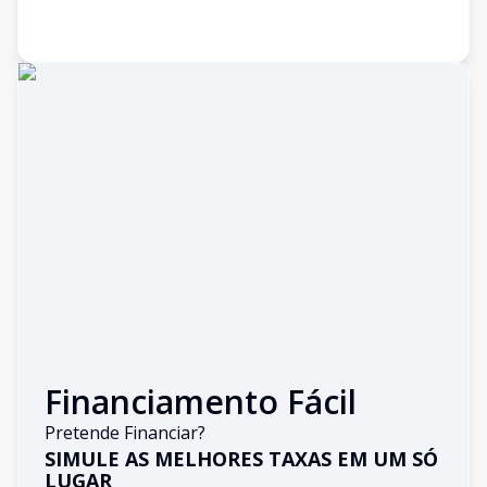
Financiamento Fácil
Pretende Financiar?
SIMULE AS MELHORES TAXAS EM UM SÓ
LUGAR