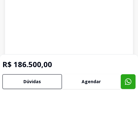
R$ 186.500,00
Dúvidas
Agendar