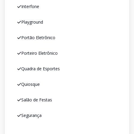
Interfone
Playground
Portão Eletrônico
Porteiro Eletrônico
Quadra de Esportes
Quiosque
Salão de Festas
Segurança