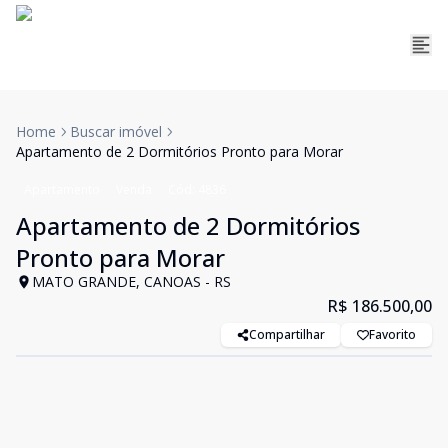
Home
Buscar imóvel
Apartamento de 2 Dormitórios Pronto para Morar
Apartamento
Venda
Cód:
4836
Apartamento de 2 Dormitórios
Pronto para Morar
MATO GRANDE, CANOAS - RS
R$ 186.500,00
Compartilhar
Favorito