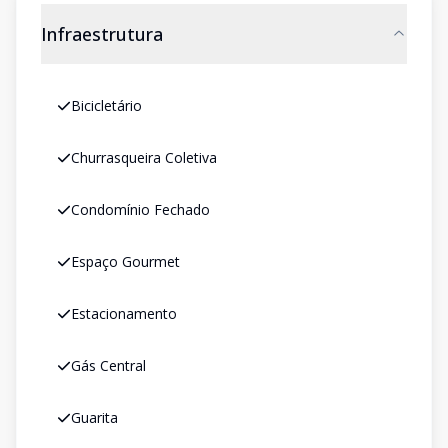
Infraestrutura
Bicicletário
Churrasqueira Coletiva
Condomínio Fechado
Espaço Gourmet
Estacionamento
Gás Central
Guarita