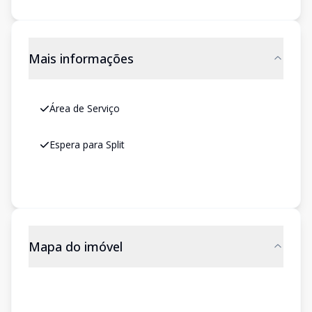
Mais informações
Área de Serviço
Espera para Split
Mapa do imóvel