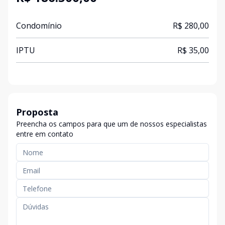
Condomínio
R$ 280,00
IPTU
R$ 35,00
Proposta
Preencha os campos para que um de nossos especialistas
entre em contato