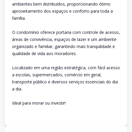
ambientes bem distribuídos, proporcionando ótimo
aproveitamento dos espaços e conforto para toda a
família.
O condomínio oferece portaria com controle de acesso,
áreas de convivência, espaços de lazer e um ambiente
organizado e familiar, garantindo mais tranquilidade e
qualidade de vida aos moradores.
Localizado em uma região estratégica, com fácil acesso
a escolas, supermercados, comércio em geral,
transporte público e diversos serviços essenciais do dia
a dia.
Ideal para morar ou investir!