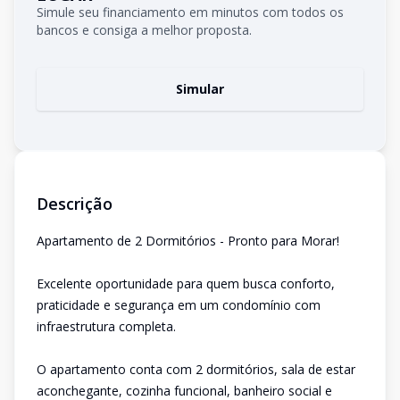
Simule seu financiamento em minutos com todos os
bancos e consiga a melhor proposta.
Simular
Descrição
Apartamento de 2 Dormitórios - Pronto para Morar!
Excelente oportunidade para quem busca conforto,
praticidade e segurança em um condomínio com
infraestrutura completa.
O apartamento conta com 2 dormitórios, sala de estar
aconchegante, cozinha funcional, banheiro social e