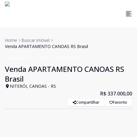
Home
Buscar imóvel
Venda APARTAMENTO CANOAS RS Brasil
Apartamento
Venda
Cód:
APTO3800
Venda APARTAMENTO CANOAS RS
Brasil
NITERÓI, CANOAS - RS
R$ 337.000,00
Compartilhar
Favorito