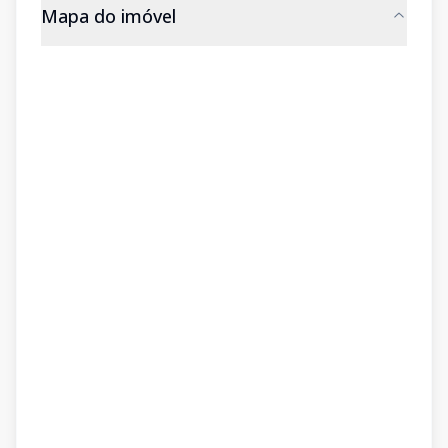
Mapa do imóvel