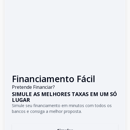
Financiamento Fácil
Pretende Financiar?
SIMULE AS MELHORES TAXAS EM UM SÓ
LUGAR
Simule seu financiamento em minutos com todos os
bancos e consiga a melhor proposta.