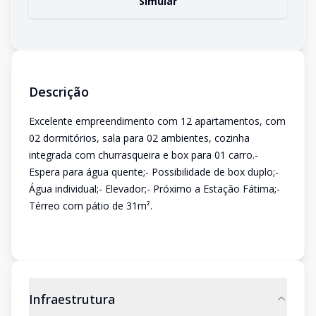
Simular
Descrição
Excelente empreendimento com 12 apartamentos, com
02 dormitórios, sala para 02 ambientes, cozinha
integrada com churrasqueira e box para 01 carro.-
Espera para água quente;- Possibilidade de box duplo;-
Água individual;- Elevador;- Próximo a Estação Fátima;-
Térreo com pátio de 31m².
Infraestrutura