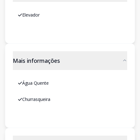
Elevador
Mais informações
Água Quente
Churrasqueira