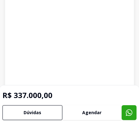
R$ 337.000,00
Dúvidas
Agendar