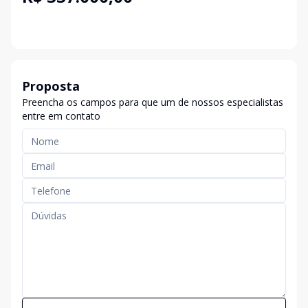
Proposta
Preencha os campos para que um de nossos especialistas
entre em contato