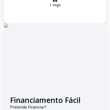
1
Vaga
Financiamento Fácil
Pretende Financiar?