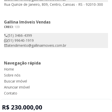
Rua Quinze de Janeiro, 809, Centro, Canoas - RS - 92010-300
Gallina Imóveis Vendas
CRECI:
109
(51) 3466-4399
(51) 99640-1919
atendimento@gallinaimoveis.com.br
Navegação rápida
Home
Sobre nós
Buscar imóvel
Anunciar imóvel
Contato
R$ 230.000,00