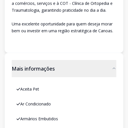
a comércios, serviços e à COT - Clínica de Ortopedia e
Traumatologia, garantindo praticidade no dia a dia.
Uma excelente oportunidade para quem deseja morar
bem ou investir em uma região estratégica de Canoas.
Mais informações
Aceita Pet
Ar Condicionado
Armários Embutidos