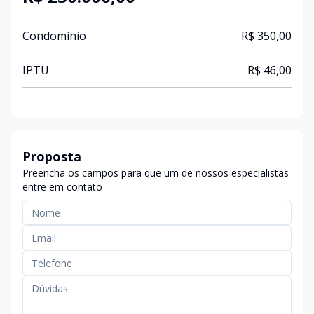
Condomínio
R$ 350,00
IPTU
R$ 46,00
Proposta
Preencha os campos para que um de nossos especialistas
entre em contato