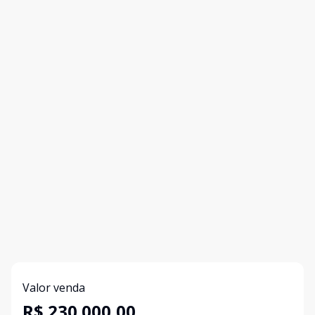
Valor venda
R$ 230.000,00