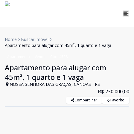
Home
Buscar imóvel
Apartamento para alugar com 45m², 1 quarto e 1 vaga
Apartamento
Venda
Cód:
4528
Apartamento para alugar com
45m², 1 quarto e 1 vaga
NOSSA SENHORA DAS GRAÇAS, CANOAS - RS
R$ 230.000,00
Compartilhar
Favorito