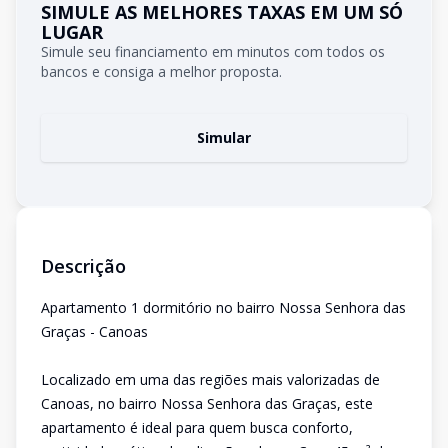
SIMULE AS MELHORES TAXAS EM UM SÓ
LUGAR
Simule seu financiamento em minutos com todos os
bancos e consiga a melhor proposta.
Simular
Descrição
Apartamento 1 dormitório no bairro Nossa Senhora das
Graças - Canoas
Localizado em uma das regiões mais valorizadas de
Canoas, no bairro Nossa Senhora das Graças, este
apartamento é ideal para quem busca conforto,