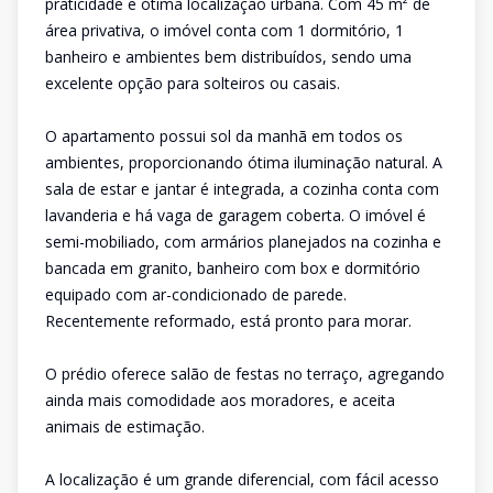
praticidade e ótima localização urbana. Com 45 m² de
área privativa, o imóvel conta com 1 dormitório, 1
banheiro e ambientes bem distribuídos, sendo uma
excelente opção para solteiros ou casais.
O apartamento possui sol da manhã em todos os
ambientes, proporcionando ótima iluminação natural. A
sala de estar e jantar é integrada, a cozinha conta com
lavanderia e há vaga de garagem coberta. O imóvel é
semi-mobiliado, com armários planejados na cozinha e
bancada em granito, banheiro com box e dormitório
equipado com ar-condicionado de parede.
Recentemente reformado, está pronto para morar.
O prédio oferece salão de festas no terraço, agregando
ainda mais comodidade aos moradores, e aceita
animais de estimação.
A localização é um grande diferencial, com fácil acesso