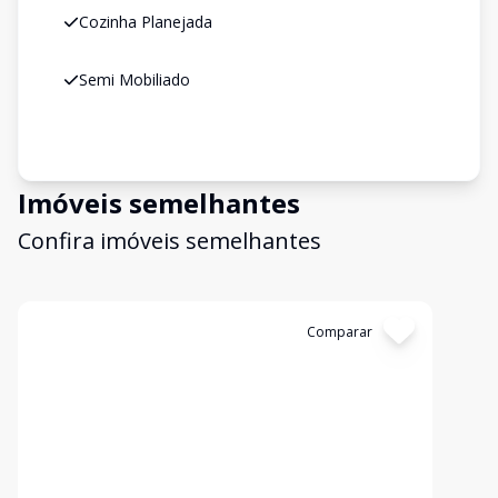
Cozinha Planejada
Semi Mobiliado
Imóveis semelhantes
Confira imóveis semelhantes
Cód:
4914
Comparar