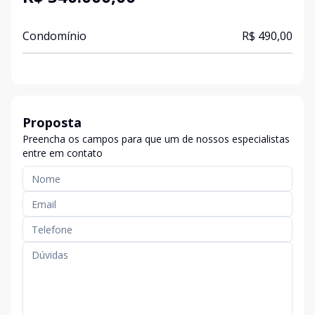
Condomínio
R$ 490,00
Proposta
Preencha os campos para que um de nossos especialistas
entre em contato