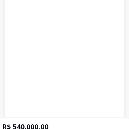
R$ 540.000,00