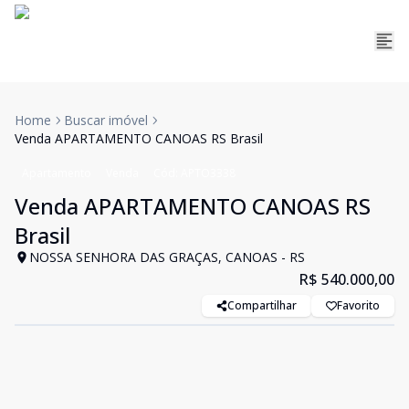
Home
Buscar imóvel
Venda APARTAMENTO CANOAS RS Brasil
Apartamento
Venda
Cód:
APTO3338
Venda APARTAMENTO CANOAS RS
Brasil
NOSSA SENHORA DAS GRAÇAS, CANOAS - RS
R$ 540.000,00
Compartilhar
Favorito