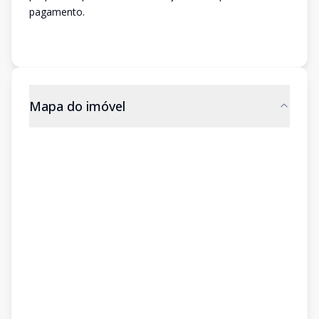
pagamento.
Mapa do imóvel