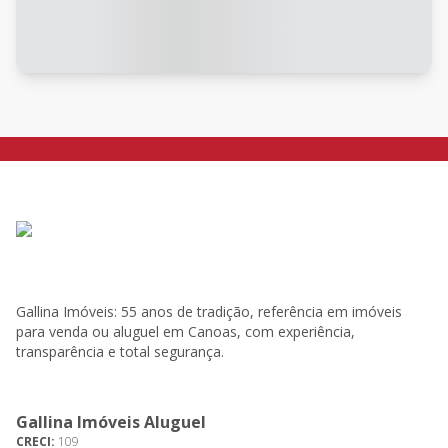
Gallina Imóveis: 55 anos de tradição, referência em imóveis
para venda ou aluguel em Canoas, com experiência,
transparência e total segurança.
Gallina Imóveis Aluguel
CRECI:
109