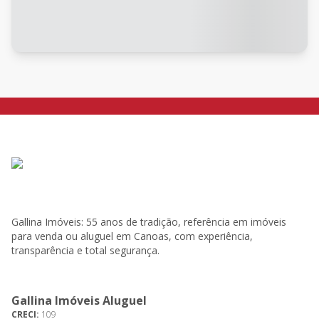
Gallina Imóveis: 55 anos de tradição, referência em imóveis
para venda ou aluguel em Canoas, com experiência,
transparência e total segurança.
Gallina Imóveis Aluguel
CRECI:
109