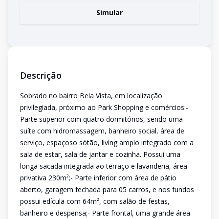
Simular
Descrição
Sobrado no bairro Bela Vista, em localização
privilegiada, próximo ao Park Shopping e comércios.-
Parte superior com quatro dormitórios, sendo uma
suíte com hidromassagem, banheiro social, área de
serviço, espaçoso sótão, living amplo integrado com a
sala de estar, sala de jantar e cozinha. Possui uma
longa sacada integrada ao terraço e lavanderia, área
privativa 230m²;- Parte inferior com área de pátio
aberto, garagem fechada para 05 carros, e nos fundos
possui edícula com 64m², com salão de festas,
banheiro e despensa;- Parte frontal, uma grande área