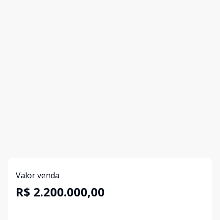
Valor venda
R$ 2.200.000,00