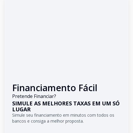
Financiamento Fácil
Pretende Financiar?
SIMULE AS MELHORES TAXAS EM UM SÓ
LUGAR
Simule seu financiamento em minutos com todos os
bancos e consiga a melhor proposta.