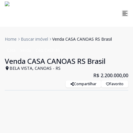
Home
Buscar imóvel
Venda CASA CANOAS RS Brasil
Casa
Venda
Cód:
CAS3189
Venda CASA CANOAS RS Brasil
BELA VISTA, CANOAS - RS
R$ 2.200.000,00
Compartilhar
Favorito