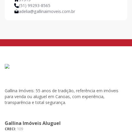
(51) 99293-8565
adelia@gallinaimoveis.com.br
Gallina Imóveis: 55 anos de tradição, referência em imóveis
para venda ou aluguel em Canoas, com experiência,
transparência e total segurança.
Gallina Imóveis Aluguel
CRECI:
109