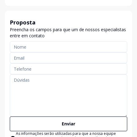
Proposta
Preencha os campos para que um de nossos especialistas
entre em contato
Enviar
As informações serão utilizadas para que a nossa equipe