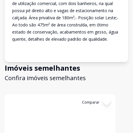
de utilização comercial, com dois banheiros, na qual
possui pé direito alto e vagas de estacionamento na
calçada. Área privativa de 180m²;- Posição solar Leste;-
Ao todo são 475m² de área construída, em ótimo
estado de conservação, acabamentos em gesso, água
quente, detalhes de elevado padrão de qualidade.
Imóveis semelhantes
Confira imóveis semelhantes
Cód:
4234
Comparar