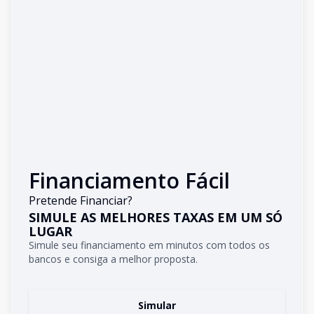
Financiamento Fácil
Pretende Financiar?
SIMULE AS MELHORES TAXAS EM UM SÓ
LUGAR
Simule seu financiamento em minutos com todos os
bancos e consiga a melhor proposta.
Simular