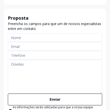
Proposta
Preencha os campos para que um de nossos especialistas
entre em contato
Enviar
As informações serão utilizadas para que a nossa equipe