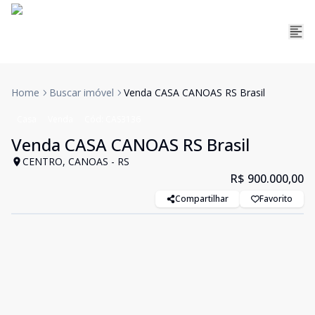
Home
Buscar imóvel
Venda CASA CANOAS RS Brasil
Casa
Venda
Cód:
CAS3136
Venda CASA CANOAS RS Brasil
CENTRO, CANOAS - RS
R$ 900.000,00
Compartilhar
Favorito