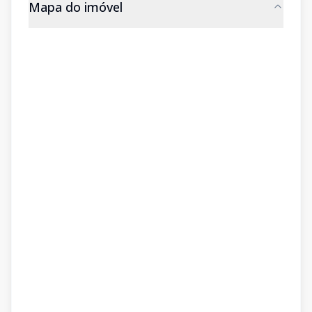
Mapa do imóvel