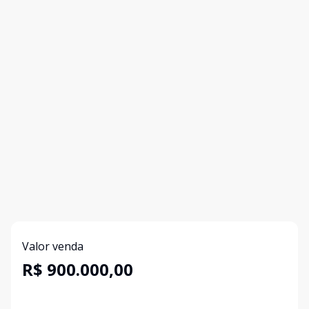
Valor venda
R$ 900.000,00