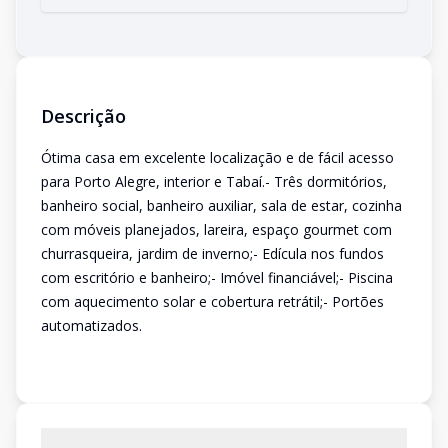
Descrição
Ótima casa em excelente localização e de fácil acesso
para Porto Alegre, interior e Tabaí.- Três dormitórios,
banheiro social, banheiro auxiliar, sala de estar, cozinha
com móveis planejados, lareira, espaço gourmet com
churrasqueira, jardim de inverno;- Edícula nos fundos
com escritório e banheiro;- Imóvel financiável;- Piscina
com aquecimento solar e cobertura retrátil;- Portões
automatizados.