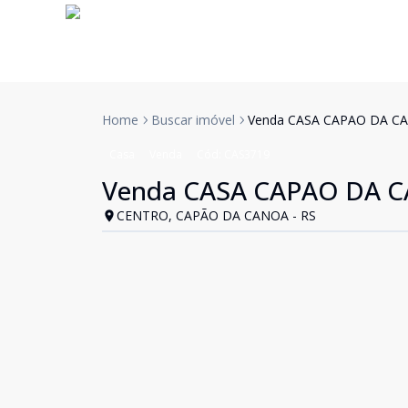
Home
Buscar imóvel
Venda CASA CAPAO DA CA
Casa
Venda
Cód:
CAS3719
Venda CASA CAPAO DA CA
CENTRO, CAPÃO DA CANOA - RS