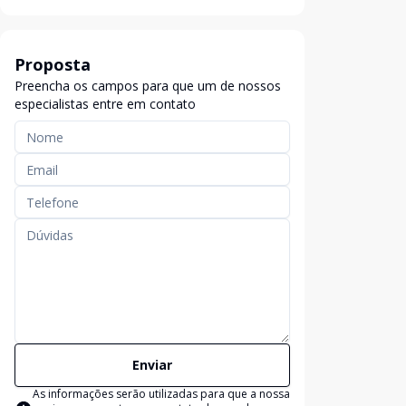
Proposta
Preencha os campos para que um de nossos
especialistas entre em contato
Enviar
As informações serão utilizadas para que a nossa