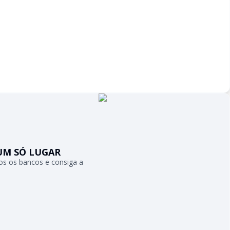
UM SÓ LUGAR
s os bancos e consiga a