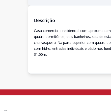
Descrição
Casa comercial e residencial com aproximadam
quatro dormitórios, dois banheiros, sala de est
churrasqueira. Na parte superior com quatro d
com hidro, entradas individuais e pátio nos f
31,00m.