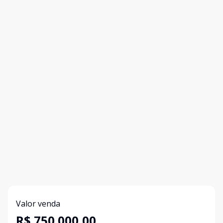
Valor venda
R$ 750.000,00