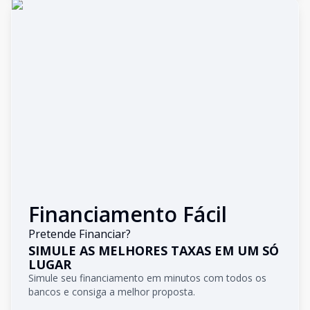
Financiamento Fácil
Pretende Financiar?
SIMULE AS MELHORES TAXAS EM UM SÓ
LUGAR
Simule seu financiamento em minutos com todos os
bancos e consiga a melhor proposta.