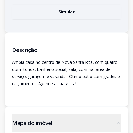
Simular
Descrição
Ampla casa no centro de Nova Santa Rita, com quatro
dormitórios, banheiro social, sala, cozinha, área de
serviço, garagem e varanda.- Ótimo pátio com grades e
calçamento;- Agende a sua visita!
Mapa do imóvel