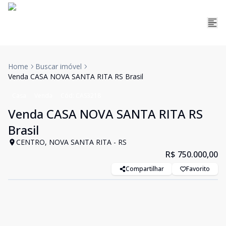
Home
Buscar imóvel
Venda CASA NOVA SANTA RITA RS Brasil
Casa
Venda
Cód:
CAS3218
Venda CASA NOVA SANTA RITA RS
Brasil
CENTRO, NOVA SANTA RITA - RS
R$ 750.000,00
Compartilhar
Favorito