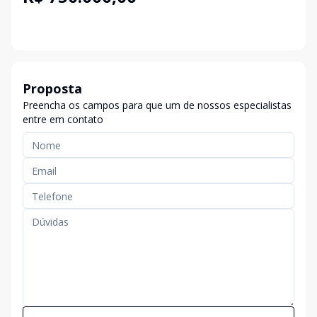
Proposta
Preencha os campos para que um de nossos especialistas
entre em contato