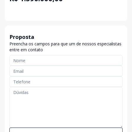
Proposta
Preencha os campos para que um de nossos especialistas
entre em contato