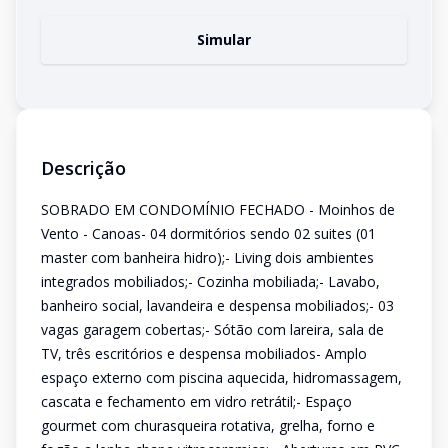
Simular
Descrição
SOBRADO EM CONDOMÍNIO FECHADO - Moinhos de
Vento - Canoas- 04 dormitórios sendo 02 suites (01
master com banheira hidro);- Living dois ambientes
integrados mobiliados;- Cozinha mobiliada;- Lavabo,
banheiro social, lavandeira e despensa mobiliados;- 03
vagas garagem cobertas;- Sótão com lareira, sala de
TV, três escritórios e despensa mobiliados- Amplo
espaço externo com piscina aquecida, hidromassagem,
cascata e fechamento em vidro retrátil;- Espaço
gourmet com churasqueira rotativa, grelha, forno e