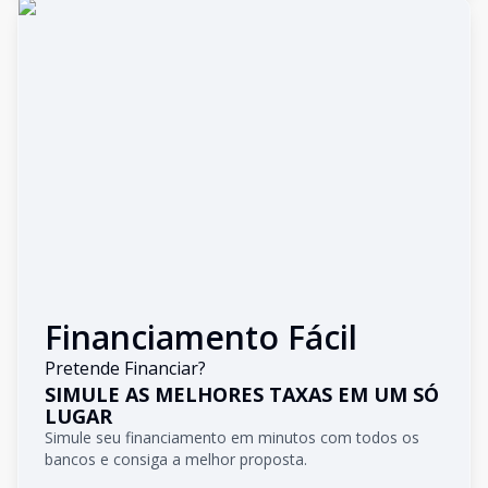
Financiamento Fácil
Pretende Financiar?
SIMULE AS MELHORES TAXAS EM UM SÓ
LUGAR
Simule seu financiamento em minutos com todos os
bancos e consiga a melhor proposta.