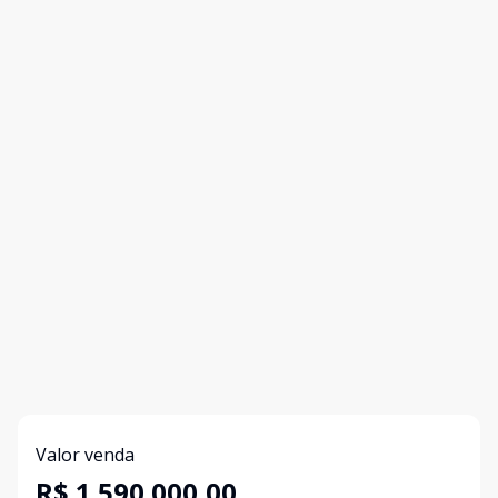
Valor venda
R$ 1.590.000,00