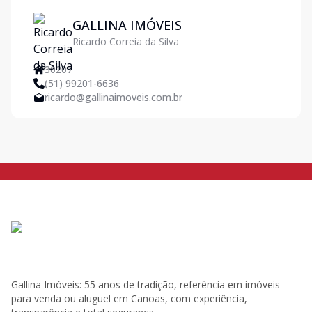
GALLINA IMÓVEIS
Ricardo Correia da Silva
30207
(51) 99201-6636
ricardo@gallinaimoveis.com.br
Gallina Imóveis: 55 anos de tradição, referência em imóveis
para venda ou aluguel em Canoas, com experiência,