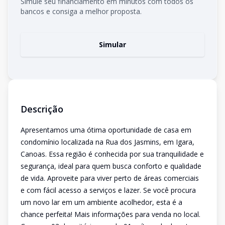
Simule seu financiamento em minutos com todos os
bancos e consiga a melhor proposta.
Simular
Descrição
Apresentamos uma ótima oportunidade de casa em
condomínio localizada na Rua dos Jasmins, em Igara,
Canoas. Essa região é conhecida por sua tranquilidade e
segurança, ideal para quem busca conforto e qualidade
de vida. Aproveite para viver perto de áreas comerciais
e com fácil acesso a serviços e lazer. Se você procura
um novo lar em um ambiente acolhedor, esta é a
chance perfeita! Mais informações para venda no local.