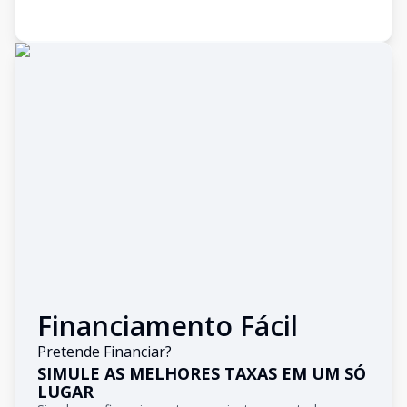
Financiamento Fácil
Pretende Financiar?
SIMULE AS MELHORES TAXAS EM UM SÓ
LUGAR