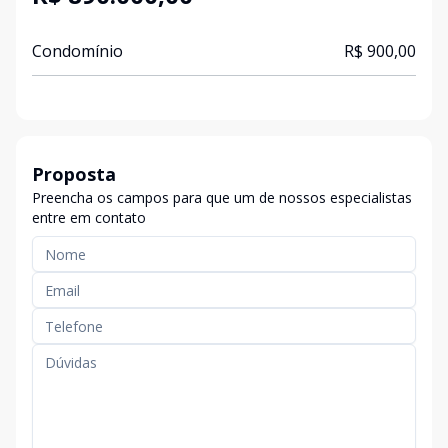
Condomínio
R$ 900,00
Proposta
Preencha os campos para que um de nossos especialistas
entre em contato