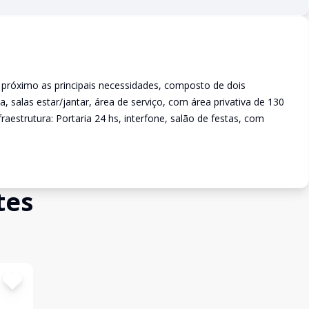
próximo as principais necessidades, composto de dois
 salas estar/jantar, área de serviço, com área privativa de 130
raestrutura: Portaria 24 hs, interfone, salão de festas, com
tes