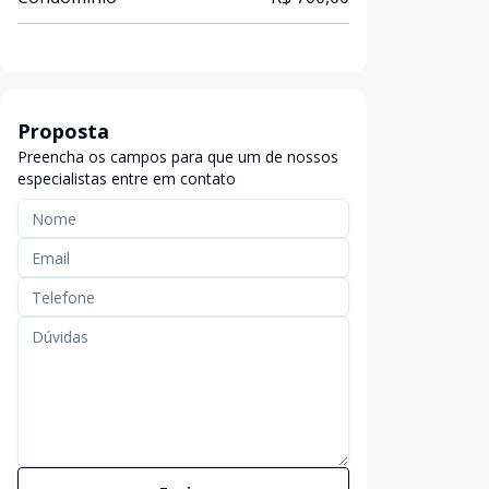
Proposta
Preencha os campos para que um de nossos
especialistas entre em contato