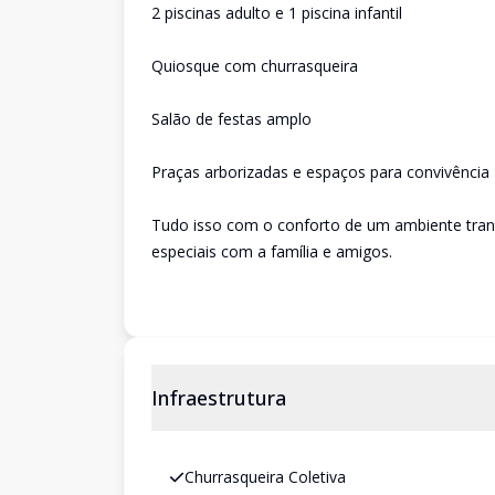
2 piscinas adulto e 1 piscina infantil
Quiosque com churrasqueira
Salão de festas amplo
Praças arborizadas e espaços para convivência
Tudo isso com o conforto de um ambiente tranq
especiais com a família e amigos.
Infraestrutura
Churrasqueira Coletiva