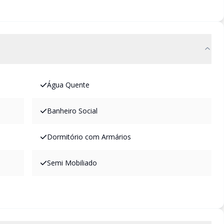
Água Quente
Banheiro Social
Dormitório com Armários
Semi Mobiliado