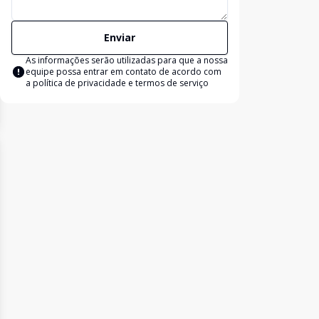
Enviar
As informações serão utilizadas para que a nossa
equipe possa entrar em contato de acordo com
a
política de privacidade e termos de serviço