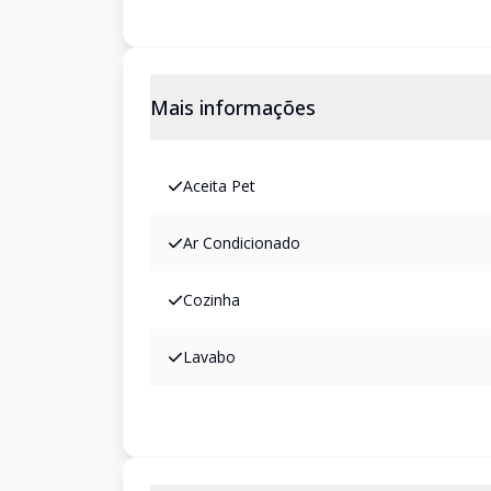
Mais informações
Aceita Pet
Ar Condicionado
Cozinha
Lavabo