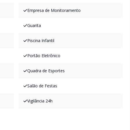
Empresa de Monitoramento
Guarita
Piscina Infantil
Portão Eletrônico
Quadra de Esportes
Salão de Festas
Vigilância 24h