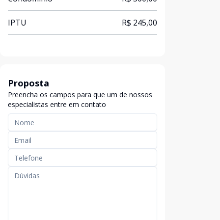
IPTU
R$ 245,00
Proposta
Preencha os campos para que um de nossos
especialistas entre em contato