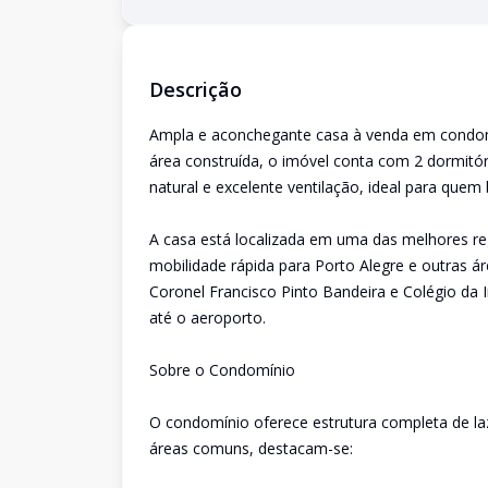
Descrição
Ampla e aconchegante casa à venda em condom
área construída, o imóvel conta com 2 dormitór
natural e excelente ventilação, ideal para quem 
A casa está localizada em uma das melhores re
mobilidade rápida para Porto Alegre e outras 
Coronel Francisco Pinto Bandeira e Colégio da
até o aeroporto.
Sobre o Condomínio
O condomínio oferece estrutura completa de laz
áreas comuns, destacam-se: