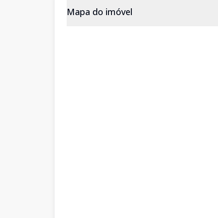
Mapa do imóvel