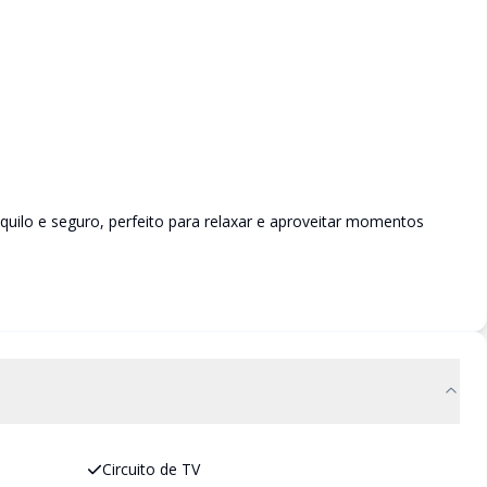
uilo e seguro, perfeito para relaxar e aproveitar momentos
Circuito de TV