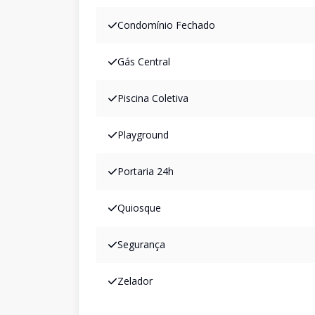
Condomínio Fechado
Gás Central
Piscina Coletiva
Playground
Portaria 24h
Quiosque
Segurança
Zelador