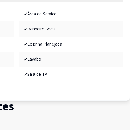
Área de Serviço
Banheiro Social
Cozinha Planejada
Lavabo
Sala de TV
tes