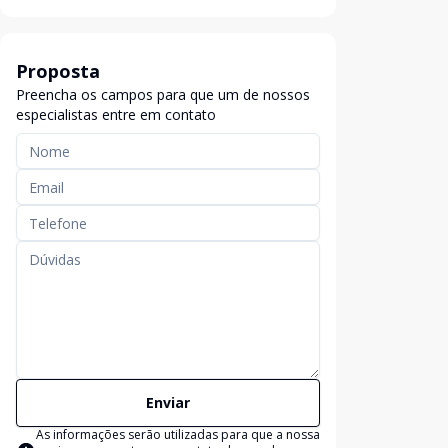
Proposta
Preencha os campos para que um de nossos
especialistas entre em contato
Enviar
As informações serão utilizadas para que a nossa