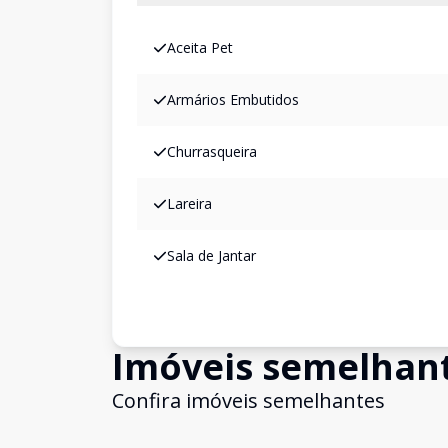
Aceita Pet
Armários Embutidos
Churrasqueira
Lareira
Sala de Jantar
Imóveis semelhan
Confira imóveis semelhantes